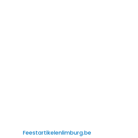
Feestartikelenlimburg.be