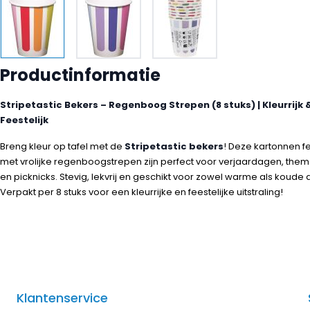
Productinformatie
Stripetastic Bekers – Regenboog Strepen (8 stuks) | Kleurrijk 
Feestelijk
Breng kleur op tafel met de
Stripetastic bekers
! Deze kartonnen f
met vrolijke regenboogstrepen zijn perfect voor verjaardagen, the
en picknicks. Stevig, lekvrij en geschikt voor zowel warme als koude
Verpakt per 8 stuks voor een kleurrijke en feestelijke uitstraling!
Klantenservice