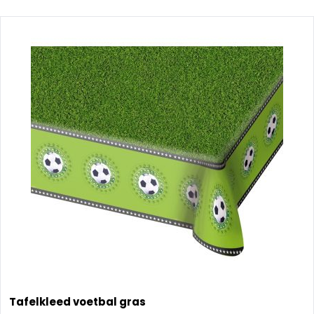
Tafelkleed voetbal gras