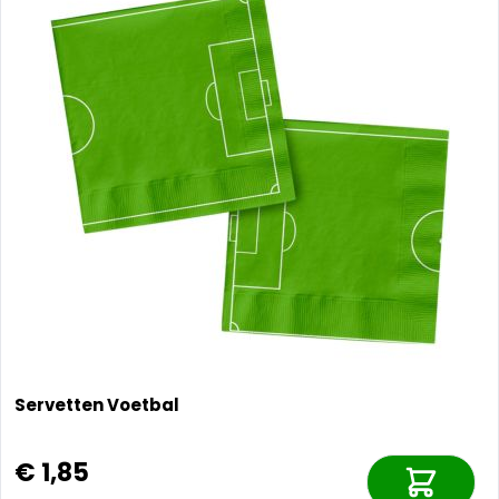
Servetten Voetbal
€ 1,85