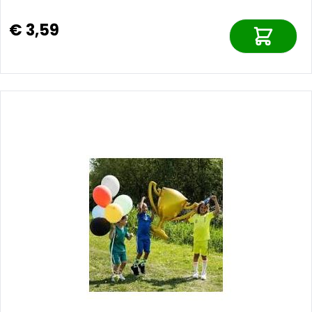
€ 3,59