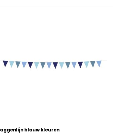
laggenlijn blauw kleuren