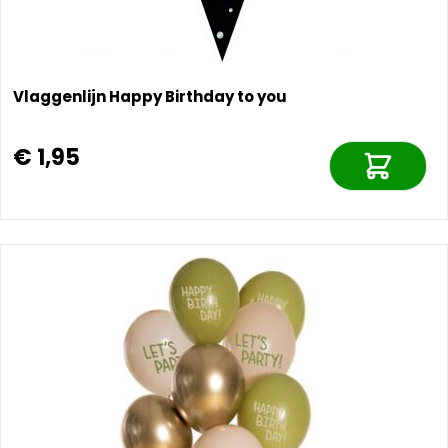
Vlaggenlijn Happy Birthday to you
€ 1,95