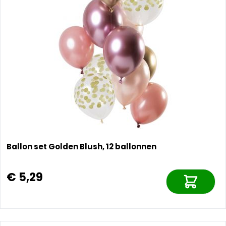
Ballon set Golden Blush, 12 ballonnen
€ 5,29