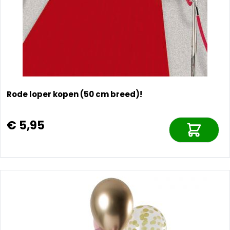
Rode loper kopen (50 cm breed)!
€ 5,95