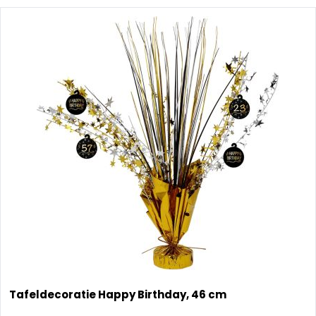
Tafeldecoratie Happy Birthday, 46 cm