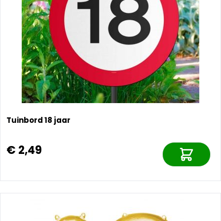
Tuinbord 18 jaar
€ 2,49