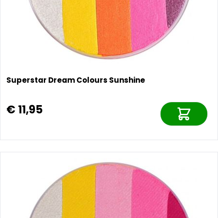
Superstar Dream Colours Sunshine
€ 11,95