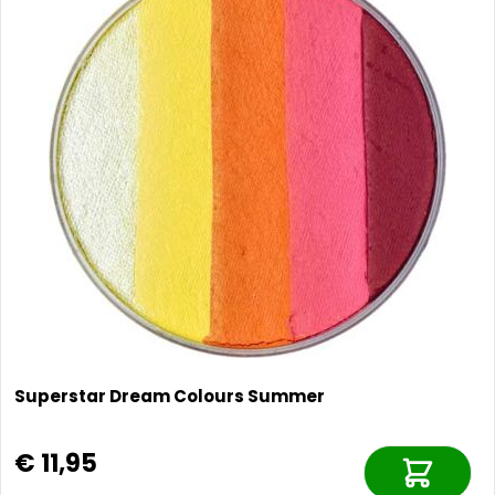
Superstar Dream Colours Summer
€ 11,95