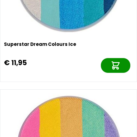
Superstar Dream Colours Ice
€ 11,95