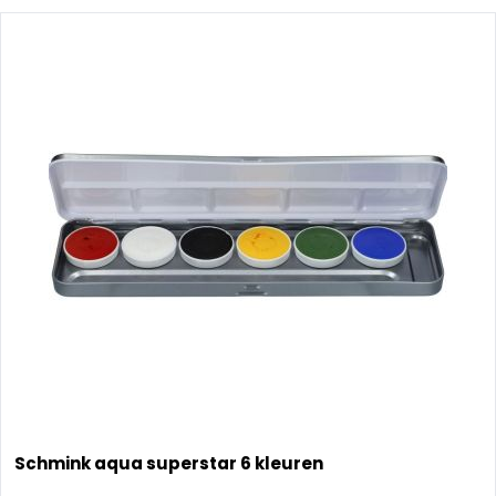
Schmink aqua superstar 6 kleuren