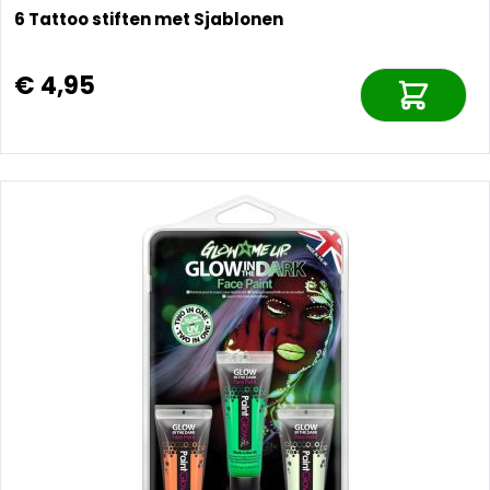
6 Tattoo stiften met Sjablonen
€ 4,95