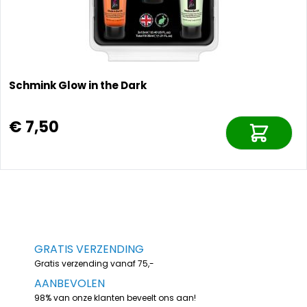
Schmink Glow in the Dark
€ 7,50
GRATIS VERZENDING
Gratis verzending vanaf 75,-
AANBEVOLEN
98% van onze klanten beveelt ons aan!