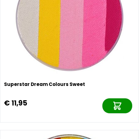
Superstar Dream Colours Sweet
€ 11,95