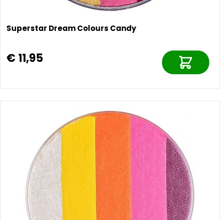
Superstar Dream Colours Candy
€ 11,95