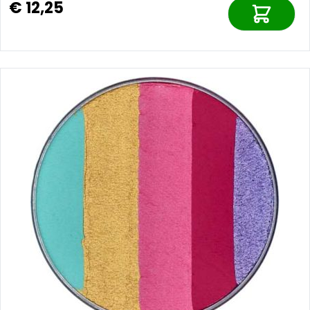
€ 12,25