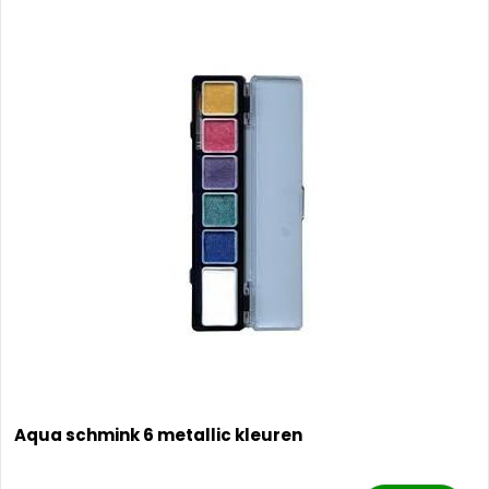
Aqua schmink 6 metallic kleuren