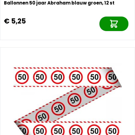
Ballonnen 50 jaar Abraham blauw groen, 12 st
€ 5,25