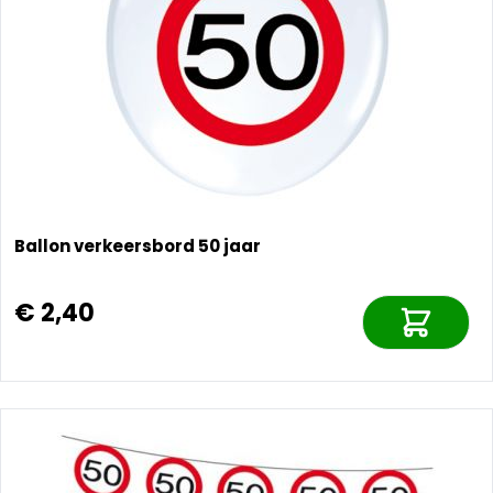
Ballon verkeersbord 50 jaar
€ 2,40