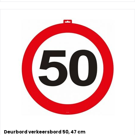
Deurbord verkeersbord 50, 47 cm