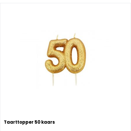
Taarttopper 50 kaars