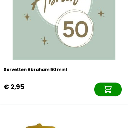
Servetten Abraham 50 mint
€ 2,95