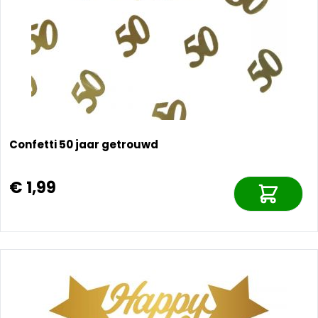
Confetti 50 jaar getrouwd
€ 1,99