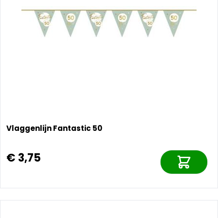
Vlaggenlijn Fantastic 50
€ 3,75