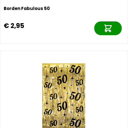
Borden Fabulous 50
€ 2,95