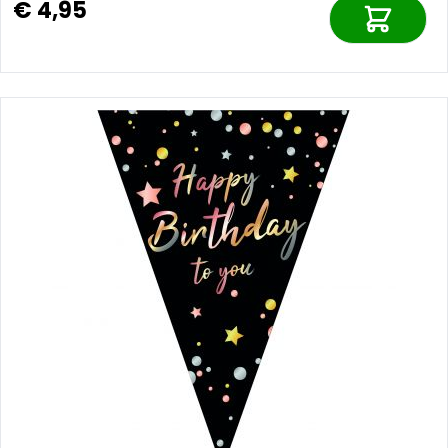
€ 4,95