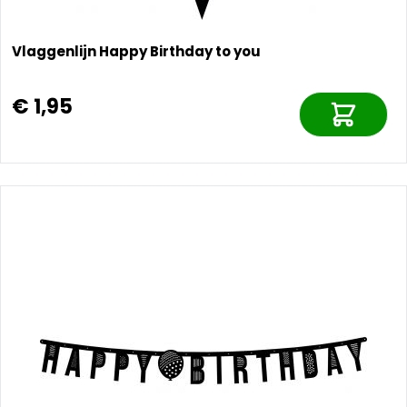
Vlaggenlijn Happy Birthday to you
€ 1,95