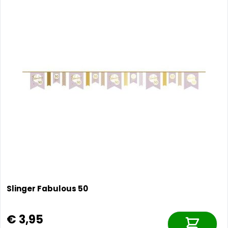
Slinger Fabulous 50
€ 3,95