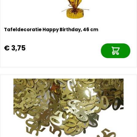
Tafeldecoratie Happy Birthday, 46 cm
€ 3,75