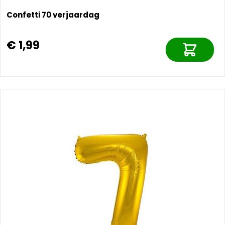
Confetti 70 verjaardag
€ 1,99