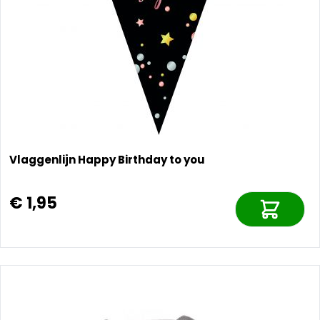
Vlaggenlijn Happy Birthday to you
€ 1,95