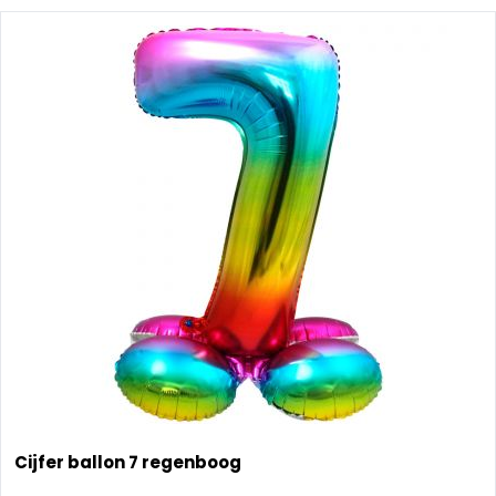
Cijfer ballon 7 regenboog