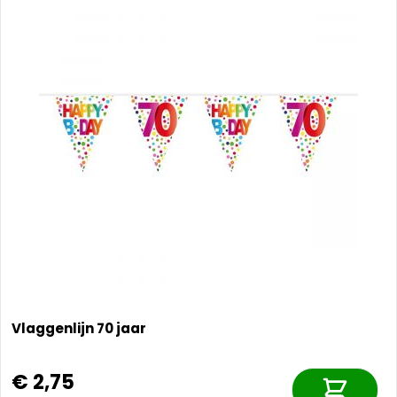
Vlaggenlijn 70 jaar
€ 2,75