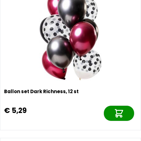
Ballon set Dark Richness, 12 st
€ 5,29