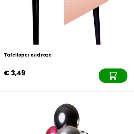
Tafelloper oud roze
€ 3,49