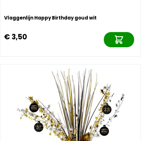
Vlaggenlijn Happy Birthday goud wit
€ 3,50