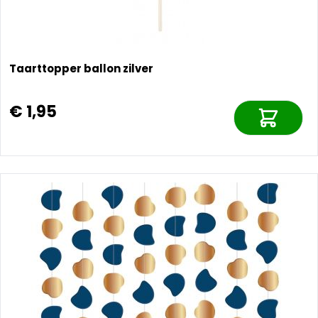
Taarttopper ballon zilver
€ 1,95