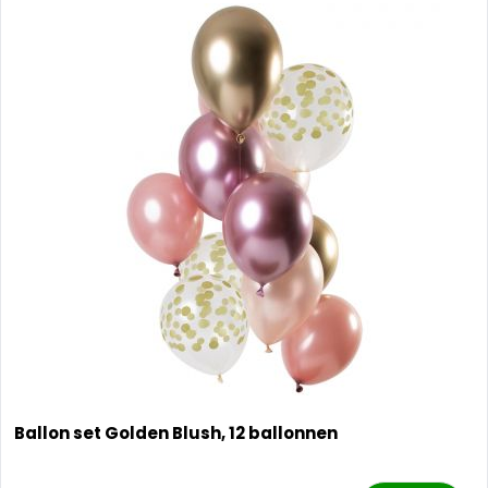
Ballon set Golden Blush, 12 ballonnen