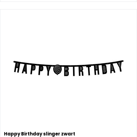
Happy Birthday slinger zwart