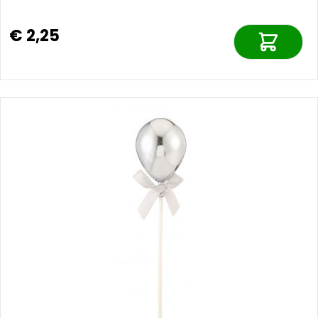
€ 2,25