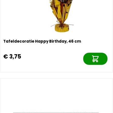
Tafeldecoratie Happy Birthday, 46 cm
€ 3,75