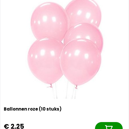
Ballonnen roze (10 stuks)
€ 2,25