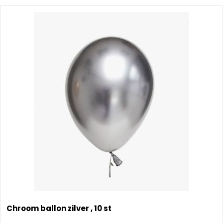
Chroom ballon zilver , 10 st