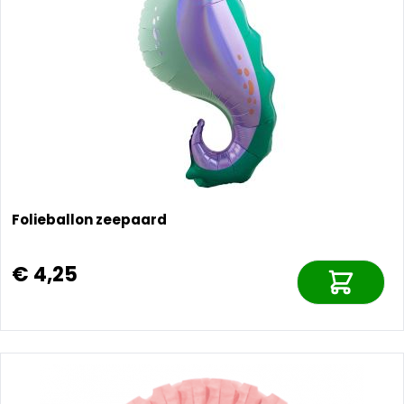
Folieballon zeepaard
€ 4,25