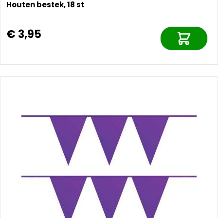
Houten bestek, 18 st
€ 3,95