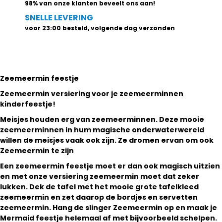
98% van onze klanten beveelt ons aan!
SNELLE LEVERING
voor 23:00 besteld, volgende dag verzonden
Zeemeermin feestje
Zeemeermin versiering voor je zeemeerminnen
kinderfeestje!
Meisjes houden erg van zeemeerminnen. Deze mooie
zeemeerminnen in hum magische onderwaterwereld
willen de meisjes vaak ook zijn. Ze dromen ervan om ook
Zeemeermin te zijn
Een zeemeermin feestje moet er dan ook magisch uitzien
en met onze versiering zeemeermin moet dat zeker
lukken. Dek de tafel met het mooie grote tafelkleed
zeemeermin en zet daarop de bordjes en servetten
zeemeermin. Hang de slinger Zeemeermin op en maak je
Mermaid feestje helemaal af met bijvoorbeeld schelpen.