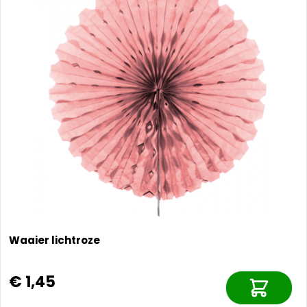
Waaier lichtroze
€ 1,45