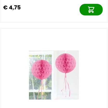
€ 4,75