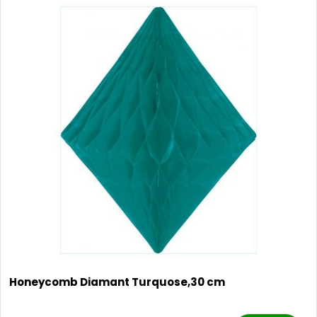
Honeycomb Diamant Turquose,30 cm