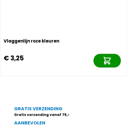
Vlaggenlijn roze kleuren
€ 3,25
GRATIS VERZENDING
Gratis verzending vanaf 75,-
AANBEVOLEN