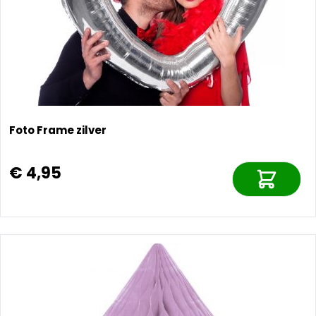
Foto Frame zilver
€ 4,95