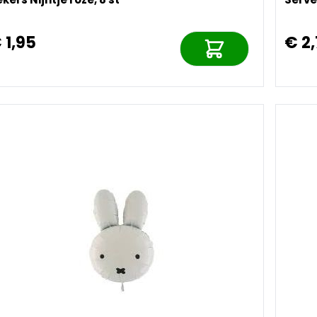
 1,95
€ 2