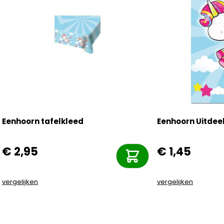
Eenhoorn tafelkleed
Eenhoorn Uitdeel
€ 2,95
€ 1,45
vergelijken
vergelijken