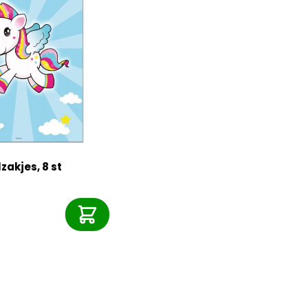
zakjes, 8 st