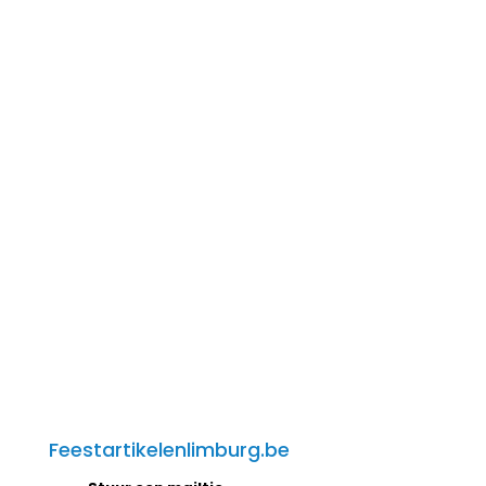
Feestartikelenlimburg.be