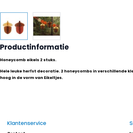
Productinformatie
Honeycomb eikels 2 stuks.
Hele leuke herfst decoratie. 2 honeycombs in verschillende k
hoog in de vorm van Eikeltjes.
Klantenservice
S