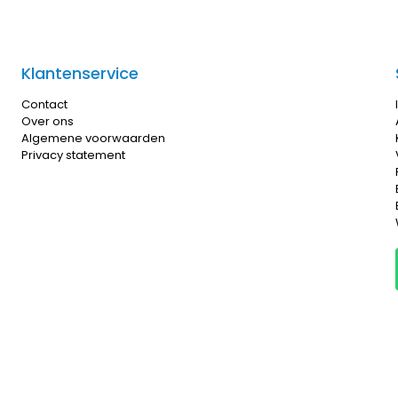
Klantenservice
Contact
Over ons
Algemene voorwaarden
Privacy statement